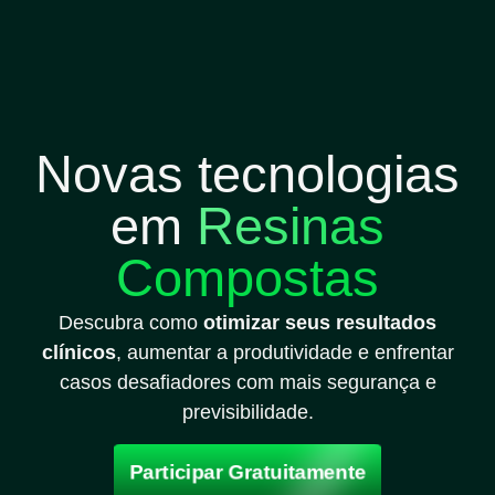
Novas tecnologias
em
Resinas
Compostas
Descubra como
otimizar seus resultados
clínicos
, aumentar a produtividade e enfrentar
casos desafiadores com mais segurança e
previsibilidade.
Participar Gratuitamente