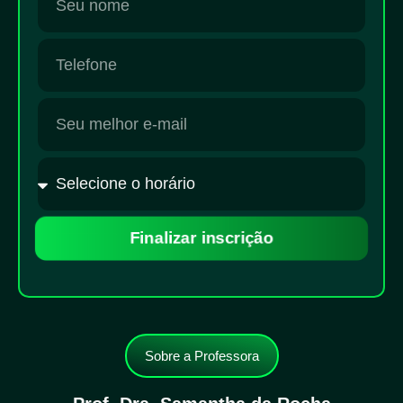
Finalizar inscrição
Sobre a Professora