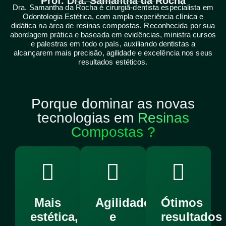
Prof. Dra. Samantha da Rocha
Dra. Samantha da Rocha é cirurgiã-dentista especialista em
Odontologia Estética, com ampla experiência clínica e
didática na área de resinas compostas. Reconhecida por sua
abordagem prática e baseada em evidências, ministra cursos
e palestras em todo o país, auxiliando dentistas a
alcançarem mais precisão, agilidade e excelência nos seus
resultados estéticos.
Porque dominar as novas
tecnologias em
Resinas
Compostas ?
Mais
Agilidade
Ótimos
estética,
e
resultados