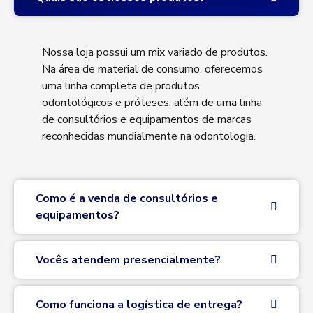
Nossa loja possui um mix variado de produtos.
Na área de material de consumo, oferecemos
uma linha completa de produtos
odontológicos e próteses, além de uma linha
de consultórios e equipamentos de marcas
reconhecidas mundialmente na odontologia.
Como é a venda de consultórios e
equipamentos?
Vocês atendem presencialmente?
Como funciona a logística de entrega?