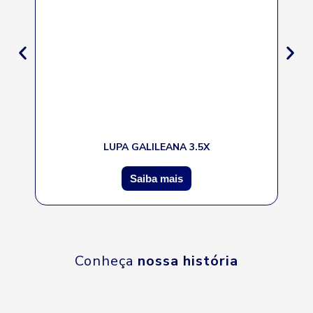
LUPA GALILEANA 3.5X
Saiba mais
Conheça
nossa história