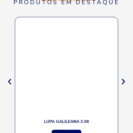
PRODUTOS EM
DESTAQUE
LUPA GALILEANA 3.0X