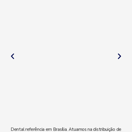
Dental referência em Brasília. Atuamos na distribuição de