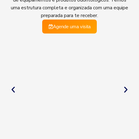
de equipamentos e produtos odontológicos. Temos
uma estrutura completa e organizada com uma equipe
preparada para te receber.
Agende uma visita