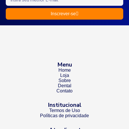
Inscrever-se
Menu
Home
Loja
Sobre
Dental
Contato
Institucional
Termos de Uso
Políticas de privacidade