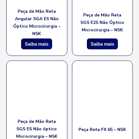
Peça de Mão Reta
Peça de Mão Reta
Angular SGA ES Não
SGS E2S Não Óptico
Óptico Microcirurgia –
Microcirurgia – NSK
NSK
Saiba mais
Saiba mais
Peça de Mão Reta
SGS ES Não óptico
Peça Reta FX 65 – NSK
Microcirurgia – NSK