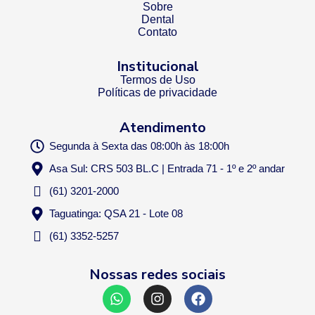
Sobre
Dental
Contato
Institucional
Termos de Uso
Políticas de privacidade
Atendimento
Segunda à Sexta das 08:00h às 18:00h
Asa Sul: CRS 503 BL.C | Entrada 71 - 1º e 2º andar
(61) 3201-2000
Taguatinga: QSA 21 - Lote 08
(61) 3352-5257
Nossas redes sociais