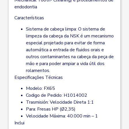
endodontia
Características
Sistema de cabeça limpa: O sistema de
limpeza da cabeça da NSK é um mecanismo
especial projetado para evitar de forma
automática a entrada de fluidos orais e
outros contaminantes na cabeça da peça de
mão e para poder ampiar a vida útil dos
rolamentos.
Especificações Técnicas
Modelo: FX65
Codigo de Pedido: H1014002
Trasmisión: Velocidade Direta 1:1
Para: Fresas HP (Ø2,35)
Velocidade Máxima: 40.000 min – 1
Inclui