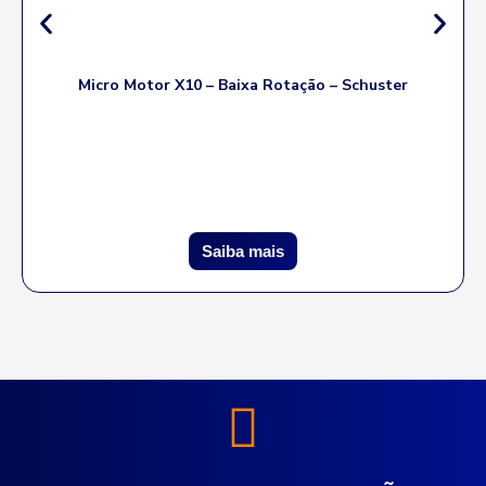
Micro Motor X10 – Baixa Rotação – Schuster
Saiba mais