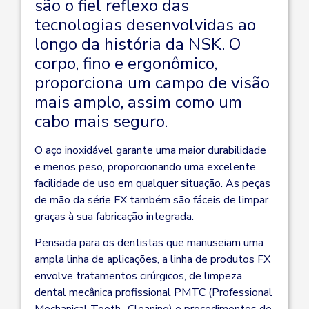
são o fiel reflexo das
tecnologias desenvolvidas ao
longo da história da NSK. O
corpo, fino e ergonômico,
proporciona um campo de visão
mais amplo, assim como um
cabo mais seguro.
O aço inoxidável garante uma maior durabilidade
e menos peso, proporcionando uma excelente
facilidade de uso em qualquer situação. As peças
de mão da série FX também são fáceis de limpar
graças à sua fabricação integrada.
Pensada para os dentistas que manuseiam uma
ampla linha de aplicações, a linha de produtos FX
envolve tratamentos cirúrgicos, de limpeza
dental mecânica profissional PMTC (Professional
Mechanical Tooth- Cleaning) e procedimentos de