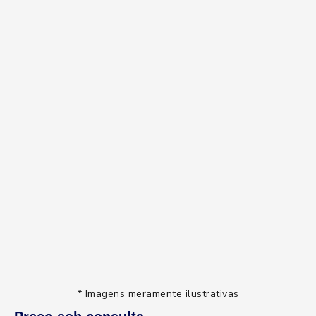
* Imagens meramente ilustrativas