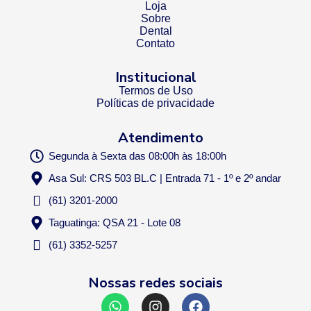
Loja
Sobre
Dental
Contato
Institucional
Termos de Uso
Políticas de privacidade
Atendimento
Segunda à Sexta das 08:00h às 18:00h
Asa Sul: CRS 503 BL.C | Entrada 71 - 1º e 2º andar
(61) 3201-2000
Taguatinga: QSA 21 - Lote 08
(61) 3352-5257
Nossas redes sociais