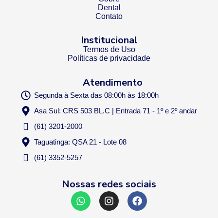
Dental
Contato
Institucional
Termos de Uso
Políticas de privacidade
Atendimento
Segunda à Sexta das 08:00h às 18:00h
Asa Sul: CRS 503 BL.C | Entrada 71 - 1º e 2º andar
(61) 3201-2000
Taguatinga: QSA 21 - Lote 08
(61) 3352-5257
Nossas redes sociais