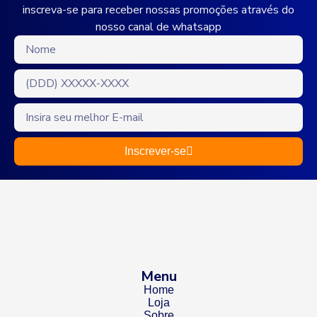
inscreva-se para receber nossas promoções através do
nosso canal de whatsapp
Inscrever-se
Menu
Home
Loja
Sobre