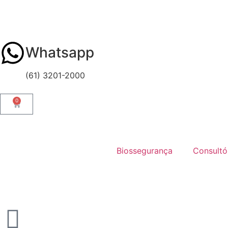
Whatsapp
(61) 3201-2000
0
Biossegurança
Consultó