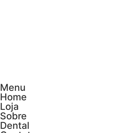
Menu
Home
Loja
Sobre
Dental