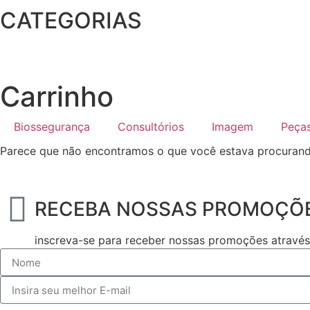
CATEGORIAS
Carrinho
Biossegurança
Consultórios
Imagem
Peça
Parece que não encontramos o que você estava procurand
RECEBA NOSSAS PROMOÇÕ
inscreva-se para receber nossas promoções atravé