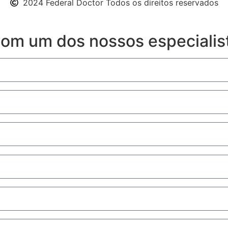
2024 Federal Doctor Todos os direitos reservados
 com um dos nossos especialis