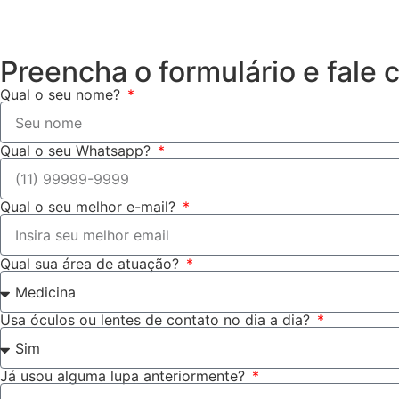
Preencha o formulário e fale
Qual o seu nome?
Qual o seu Whatsapp?
Qual o seu melhor e-mail?
Qual sua área de atuação?
Usa óculos ou lentes de contato no dia a dia?
Já usou alguma lupa anteriormente?