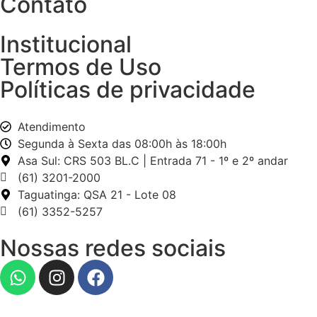
Contato
Institucional
Termos de Uso
Políticas de privacidade
Atendimento
Segunda à Sexta das 08:00h às 18:00h
Asa Sul: CRS 503 BL.C | Entrada 71 - 1º e 2º andar
(61) 3201-2000
Taguatinga: QSA 21 - Lote 08
(61) 3352-5257
Nossas redes sociais