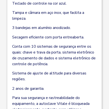
Teclado de controle na cor azul.
Tampa e câmara em aço inox, que facilita a
limpeza.
3 bandejas em alumínio anodizado.
Secagem eficiente com porta entreaberta.
Conta com 10 sistemas de segurança entre os
quais: chave e trava da porta, sistema eletrônico
de cruzamento de dados e sistema eletrônico de
controle de potência.
Sistema de ajuste de altitude para diversas
regiões.
2 anos de garantia.
Para sua segurança e rastreabilidade do
equipamento, a autoclave Vitale é bloqueada