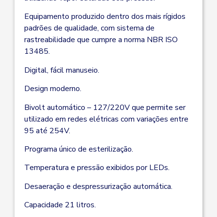
Equipamento produzido dentro dos mais rígidos
padrões de qualidade, com sistema de
rastreabilidade que cumpre a norma NBR ISO
13485.
Digital, fácil manuseio.
Design moderno.
Bivolt automático – 127/220V que permite ser
utilizado em redes elétricas com variações entre
95 até 254V.
Programa único de esterilização.
Temperatura e pressão exibidos por LEDs.
Desaeração e despressurização automática.
Capacidade 21 litros.