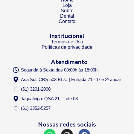
Loja
Sobre
Dental
Contato
Institucional
Termos de Uso
Políticas de privacidade
Atendimento
Segunda à Sexta das 08:00h às 18:00h
Asa Sul: CRS 503 BL.C | Entrada 71 - 1º e 2º andar
(61) 3201-2000
Taguatinga: QSA 21 - Lote 08
(61) 3352-5257
Nossas redes sociais