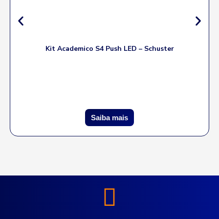
Kit Academico S4 Push LED – Schuster
Saiba mais