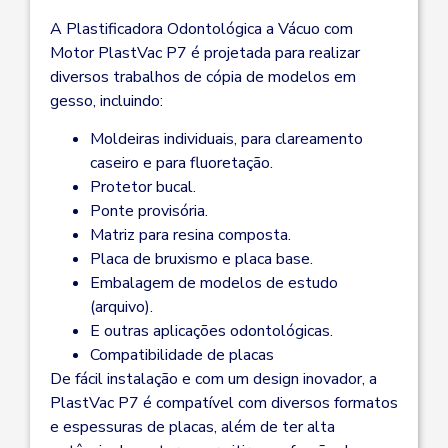
A Plastificadora Odontológica a Vácuo com
Motor PlastVac P7 é projetada para realizar
diversos trabalhos de cópia de modelos em
gesso, incluindo:
Moldeiras individuais, para clareamento
caseiro e para fluoretação.
Protetor bucal.
Ponte provisória.
Matriz para resina composta.
Placa de bruxismo e placa base.
Embalagem de modelos de estudo
(arquivo).
E outras aplicações odontológicas.
Compatibilidade de placas
De fácil instalação e com um design inovador, a
PlastVac P7 é compatível com diversos formatos
e espessuras de placas, além de ter alta