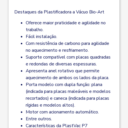
Destaques da Plastificadora a Vácuo Bio-Art
Oferece maior praticidade e agilidade no
trabalho.
Fácil instalação.
Com resistência de carbono para agilidade
no aquecimento e resfriamento.
Suporte compatível com placas quadradas
e redondas de diversas espessuras.
Apresenta anel rotativo que permite
aquecimento de ambos os lados da placa.
Porta modelo com dupla função: plana
(indicada para placas maleáveis e modelos
recortados) e caneca (indicada para placas
rígidas e modelos altos).
Motor com acionamento automático.
Entre outros.
Características da PlastVac P7