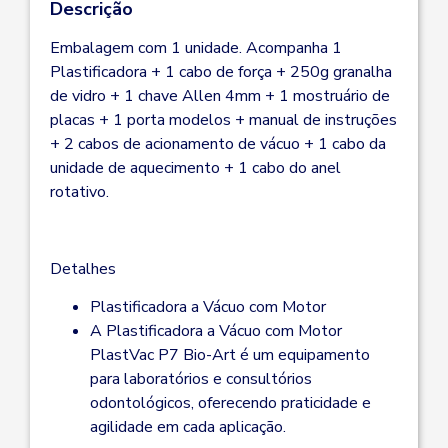
Descrição
Embalagem com 1 unidade. Acompanha 1
Plastificadora + 1 cabo de força + 250g granalha
de vidro + 1 chave Allen 4mm + 1 mostruário de
placas + 1 porta modelos + manual de instruções
+ 2 cabos de acionamento de vácuo + 1 cabo da
unidade de aquecimento + 1 cabo do anel
rotativo.
Detalhes
Plastificadora a Vácuo com Motor
A Plastificadora a Vácuo com Motor
PlastVac P7 Bio-Art é um equipamento
para laboratórios e consultórios
odontológicos, oferecendo praticidade e
agilidade em cada aplicação.