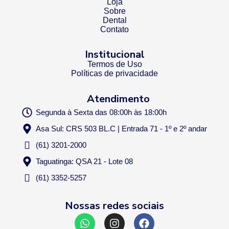
Loja
Sobre
Dental
Contato
Institucional
Termos de Uso
Políticas de privacidade
Atendimento
Segunda à Sexta das 08:00h às 18:00h
Asa Sul: CRS 503 BL.C | Entrada 71 - 1º e 2º andar
(61) 3201-2000
Taguatinga: QSA 21 - Lote 08
(61) 3352-5257
Nossas redes sociais