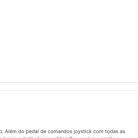
do. Além do pedal de comandos joystick com todas as