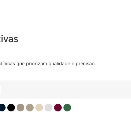
ivas
ínicas que priorizam qualidade e precisão.