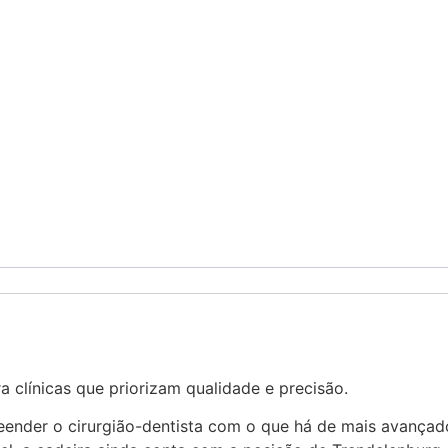
 clínicas que priorizam qualidade e precisão.
reender o cirurgião-dentista com o que há de mais avança