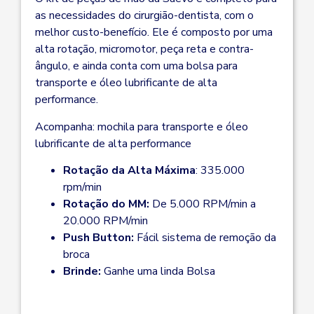
as necessidades do cirurgião-dentista, com o
melhor custo-benefício. Ele é composto por uma
alta rotação, micromotor, peça reta e contra-
ângulo, e ainda conta com uma bolsa para
transporte e óleo lubrificante de alta
performance.
Acompanha: mochila para transporte e óleo
lubrificante de alta performance
Rotação da Alta Máxima
: 335.000
rpm/min
Rotação do MM:
De 5.000 RPM/min a
20.000 RPM/min
Push Button:
Fácil sistema de remoção da
broca
Brinde:
Ganhe uma linda Bolsa