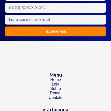
Inscrever-se
Menu
Home
Loja
Sobre
Dental
Contato
Institucional