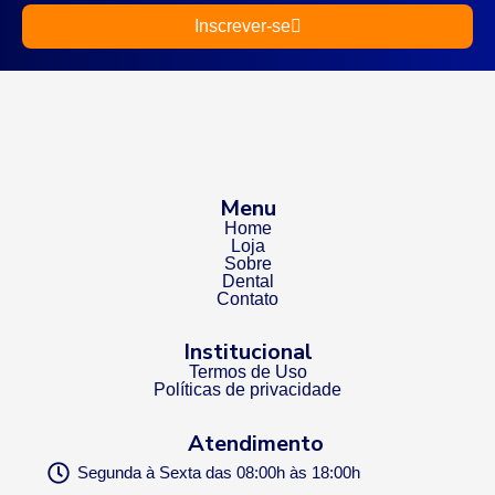
Inscrever-se
Menu
Home
Loja
Sobre
Dental
Contato
Institucional
Termos de Uso
Políticas de privacidade
Atendimento
Segunda à Sexta das 08:00h às 18:00h