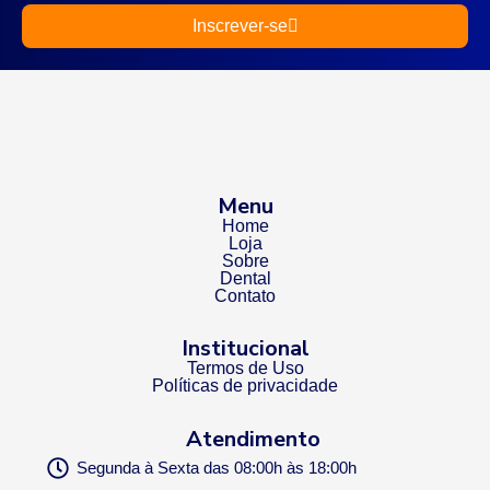
Inscrever-se
Menu
Home
Loja
Sobre
Dental
Contato
Institucional
Termos de Uso
Políticas de privacidade
Atendimento
Segunda à Sexta das 08:00h às 18:00h