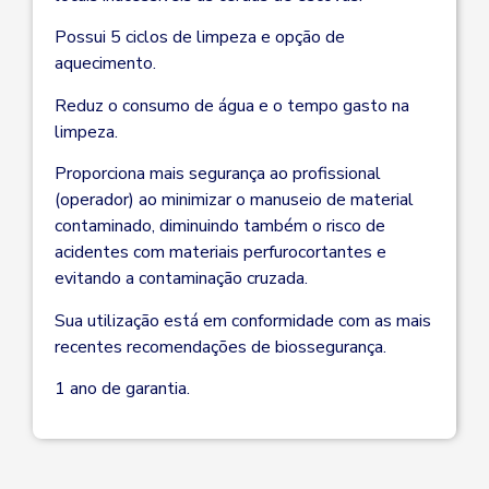
Possui 5 ciclos de limpeza e opção de
aquecimento.
Reduz o consumo de água e o tempo gasto na
limpeza.
Proporciona mais segurança ao profissional
(operador) ao minimizar o manuseio de material
contaminado, diminuindo também o risco de
acidentes com materiais perfurocortantes e
evitando a contaminação cruzada.
Sua utilização está em conformidade com as mais
recentes recomendações de biossegurança.
1 ano de garantia.