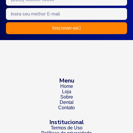
Inscrever-se
Menu
Home
Loja
Sobre
Dental
Contato
Institucional
Termos de Uso